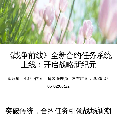
《战争前线》全新合约任务系统
上线：开启战略新纪元
阅读量：437
|
作者：超级管理员
|
发布时间：2026-07-
06 02:08:22
突破传统，合约任务引领战场新潮