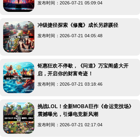
发布时间：2026-07-21 05:09:04
冲级捷径探索《修魔》成长另辟蹊径
发布时间：2026-07-21 04:05:48
钜惠狂欢不停歇，《问道》万宝阁盛大开
启，开启你的财富奇迹！
发布时间：2026-07-21 03:18:46
挑战LOL！全新MOBA巨作《命运竞技场》
震撼曝光，引爆电竞新风潮
发布时间：2026-07-21 02:17:04