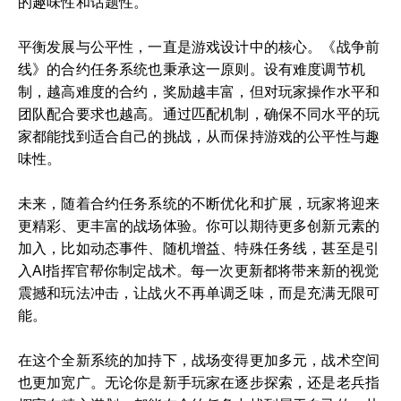
的趣味性和话题性。
平衡发展与公平性，一直是游戏设计中的核心。《战争前
线》的合约任务系统也秉承这一原则。设有难度调节机
制，越高难度的合约，奖励越丰富，但对玩家操作水平和
团队配合要求也越高。通过匹配机制，确保不同水平的玩
家都能找到适合自己的挑战，从而保持游戏的公平性与趣
味性。
未来，随着合约任务系统的不断优化和扩展，玩家将迎来
更精彩、更丰富的战场体验。你可以期待更多创新元素的
加入，比如动态事件、随机增益、特殊任务线，甚至是引
入AI指挥官帮你制定战术。每一次更新都将带来新的视觉
震撼和玩法冲击，让战火不再单调乏味，而是充满无限可
能。
在这个全新系统的加持下，战场变得更加多元，战术空间
也更加宽广。无论你是新手玩家在逐步探索，还是老兵指