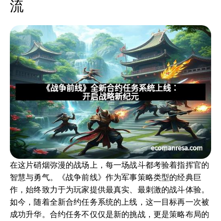
流
在这片硝烟弥漫的战场上，每一场战斗都考验着指挥官的
智慧与勇气。《战争前线》作为军事策略类型的经典巨
作，始终致力于为玩家提供最真实、最刺激的战斗体验。
如今，随着全新合约任务系统的上线，这一目标再一次被
成功升华。合约任务不仅仅是新的挑战，更是策略布局的