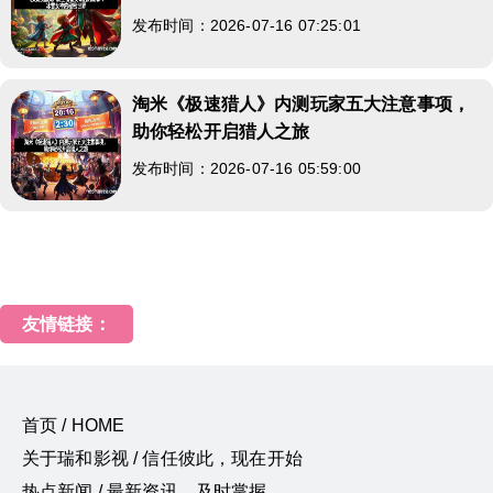
发布时间：2026-07-16 07:25:01
淘米《极速猎人》内测玩家五大注意事项，
助你轻松开启猎人之旅
发布时间：2026-07-16 05:59:00
友情链接：
首页 / HOME
关于瑞和影视 / 信任彼此，现在开始
热点新闻 / 最新资讯，及时掌握