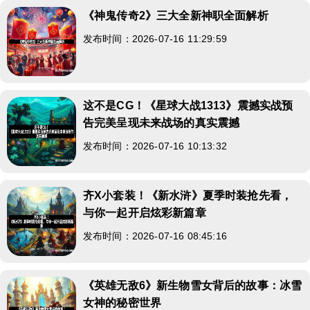
《神鬼传奇2》三大全新神职全面解析
发布时间：2026-07-16 11:29:59
这不是CG！《星球大战1313》震撼实战预
告完美呈现未来战场的真实震撼
发布时间：2026-07-16 10:13:32
齐X小套装！《新水浒》夏季时装抢先看，
与你一起开启炫彩新篇章
发布时间：2026-07-16 08:45:16
《英雄无敌6》新生物雪女背后的故事：冰雪
女神的秘密世界