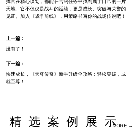
挥官在精心谋划，都能在合约任务中找到属于自己的一片
天地。它不仅仅是战斗的延续，更是成长、突破与荣誉的
见证。加入《战争前线》，用策略书写你的战场传说吧！
上一篇：
没有了！
下一篇：
快速成长，《天尊传奇》新手升级全攻略：轻松突破，成
就至尊！
精选案例展示
MORE →