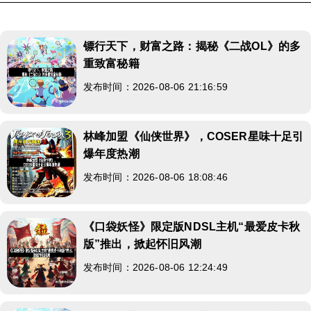
镖行天下，财富之路：揭秘《二战OL》的多
重致富秘籍
发布时间：2026-08-06 21:16:59
林峰加盟《仙侠世界》，COSER星味十足引
爆年度热潮
发布时间：2026-08-06 18:08:46
《口袋妖怪》限定版NDSL主机“最爱皮卡秋
版”推出，掀起怀旧风潮
发布时间：2026-08-06 12:24:49