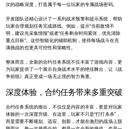
次的战略深度，打造属于每一位玩家的专属战场密码。
开发团队还精心设计了一系列战术预警和提示系统，帮助
玩家合理规划任务完成路线。例如，提示“当前敌情不
明，建议先采集情报”或者“任务剩余时间紧张，优先清除
重点目标”。这些智能化的辅助机制，使得每场战斗在充
满挑战的也更具可控性和策略性。
整体而言，全新的合约任务系统不仅丰富了游戏内容，更
为玩家提供了一个展示自身战术水平的绝佳舞台，让《战
争前线》真正变成一场无止境的智力角逐。
深度体验，合约任务带来多重突破
合约任务系统的推出，不仅仅是内容的丰富，更是对玩家
体验的一次深度升级。在这里，玩家不只是“打打杀杀”，
而是需要不断规划、适应、创新，才能在激烈的战场上脱
颖而出。每一次接受合约，都是一次全新的挑战，也是一