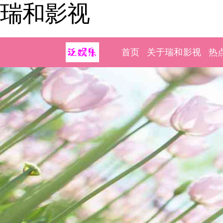
瑞和影视
首页
关于瑞和影视
热