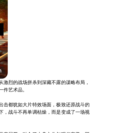
从激烈的战场拼杀到深藏不露的谋略布局，
一件艺术品。
出击都犹如大片特效场面，极致还原战斗的
下，战斗不再单调枯燥，而是变成了一场视