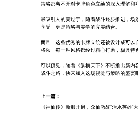
策略都离不开对卡牌角色立绘的深入理解和
最吸引人的莫过于，随着战斗逐步推进，场
享受，更是策略与美学的完美结合。
而且，这些优秀的卡牌立绘还被设计成可以
将领，每一种风格都经过精心打磨，极具特
可以预见，随着《纵横天下》不断推出新内
战斗之路，快来加入这场视觉与策略的盛宴
上一篇：
《神仙传》新服开启，众仙激战“治水英雄”