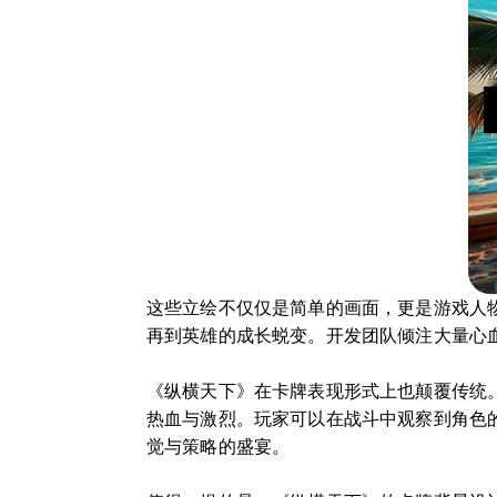
这些立绘不仅仅是简单的画面，更是游戏人
再到英雄的成长蜕变。开发团队倾注大量心
《纵横天下》在卡牌表现形式上也颠覆传统
热血与激烈。玩家可以在战斗中观察到角色
觉与策略的盛宴。