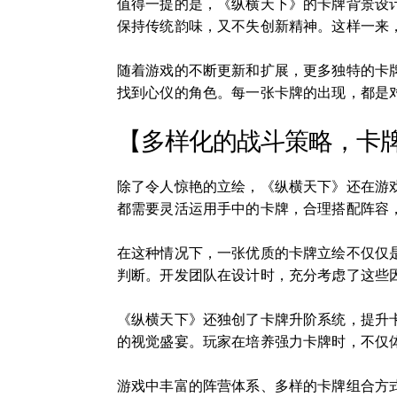
值得一提的是，《纵横天下》的卡牌背景设
保持传统韵味，又不失创新精神。这样一来
随着游戏的不断更新和扩展，更多独特的卡
找到心仪的角色。每一张卡牌的出现，都是
【多样化的战斗策略，卡
除了令人惊艳的立绘，《纵横天下》还在游
都需要灵活运用手中的卡牌，合理搭配阵容
在这种情况下，一张优质的卡牌立绘不仅仅
判断。开发团队在设计时，充分考虑了这些
《纵横天下》还独创了卡牌升阶系统，提升
的视觉盛宴。玩家在培养强力卡牌时，不仅
游戏中丰富的阵营体系、多样的卡牌组合方