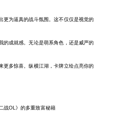
出更为逼真的战斗氛围。这不仅仅是视觉的
我的成就感。无论是萌系角色，还是威严的
来更多惊喜。纵横江湖，卡牌立绘点亮你的
二战OL》的多重致富秘籍