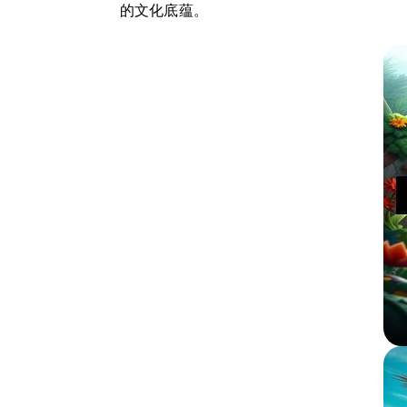
的文化底蕴。