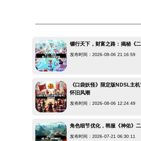
镖行天下，财富之路：揭秘《二
发布时间：2026-08-06 21:16:59
《口袋妖怪》限定版NDSL主机
怀旧风潮
发布时间：2026-08-06 12:24:49
角色细节优化，韩服《神佑》
发布时间：2026-07-21 06:30:11