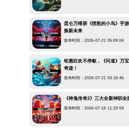
昆仑万维获《愤怒的小鸟》手
焕新未来
发布时间：2026-07-21 05:09:04
钜惠狂欢不停歇，《问道》万
奇迹！
发布时间：2026-07-21 03:18:46
《神鬼传奇2》三大全新神职全
发布时间：2026-07-16 11:29:59