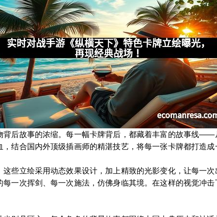
物背后故事的浓缩。每一幅卡牌背后，都藏着丰富的故事线——
血，结合国内外顶级插画师的精湛技艺，将每一张卡牌都打造成
。这些立绘采用动态效果设计，加上精致的光影变化，让每一次
的每一次挥剑、每一次施法，仿佛身临其境。在这样的视觉冲击