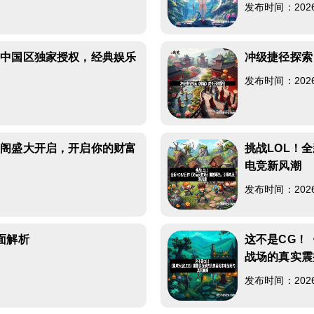
发布时间：2026-0
游中国区独家授权，经典娱乐
冲级捷径探索
发布时间：2026-0
宝阁盛大开启，开启你的财富
挑战LOL！
电竞新风潮
发布时间：2026-0
面解析
这不是CG！
战场的真实震
发布时间：2026-0