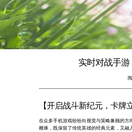
实时对战手游
阅
【开启战斗新纪元，卡牌
在众多手机游戏纷纷向视觉与策略兼顾的方
雕琢，既保留了传统英雄的经典元素，又融