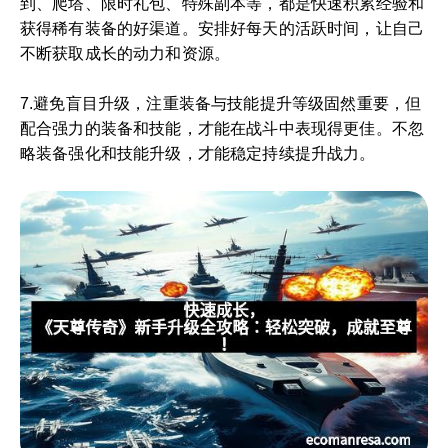
到、爬塔、限时礼包、特殊副本等，都是快速积累经验和
获得稀有装备的好渠道。安排好每天的活跃时间，让自己
不断获取成长的动力和资源。
7.避免盲目升级，注重装备与技能提升等级固然重要，但
配合强力的装备和技能，才能在战斗中表现得更佳。不忽
略装备强化和技能升级，才能稳定持续提升战力。