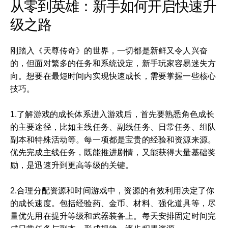
从零到英雄：新手如何开启快速升
级之路
刚踏入《天尊传奇》的世界，一切都是新鲜又令人兴奋
的，但面对繁多的任务和系统设定，新手玩家容易迷失方
向。想要在最短时间内实现快速成长，需要掌握一些核心
技巧。
1.了解游戏的成长体系进入游戏后，首先要熟悉角色成长
的主要途径，比如主线任务、副线任务、日常任务、组队
副本和特殊活动等。每一项都是宝贵的经验和资源来源。
优先完成主线任务，既能推进剧情，又能获得大量基础奖
励，是迅速升到更高等级的关键。
2.合理分配资源和时间游戏中，资源的有效利用决定了你
的成长速度。包括经验药、金币、材料、强化道具等，尽
量优先用在提升等级和武器装备上。每天安排固定时间完