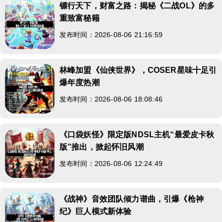
镖行天下，财富之路：揭秘《二战OL》的多
重致富秘籍
发布时间：2026-08-06 21:16:59
林峰加盟《仙侠世界》，COSER星味十足引
爆年度热潮
发布时间：2026-08-06 18:08:46
《口袋妖怪》限定版NDSL主机“最爱皮卡秋
版”推出，掀起怀旧风潮
发布时间：2026-08-06 12:24:49
《战神》音效团队倾力谱曲，引爆《枪神
纪》巨人模式新体验