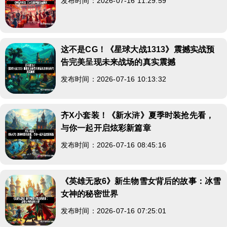
发布时间：2026-07-16 11:29:59
这不是CG！《星球大战1313》震撼实战预
告完美呈现未来战场的真实震撼
发布时间：2026-07-16 10:13:32
齐X小套装！《新水浒》夏季时装抢先看，
与你一起开启炫彩新篇章
发布时间：2026-07-16 08:45:16
《英雄无敌6》新生物雪女背后的故事：冰雪
女神的秘密世界
发布时间：2026-07-16 07:25:01