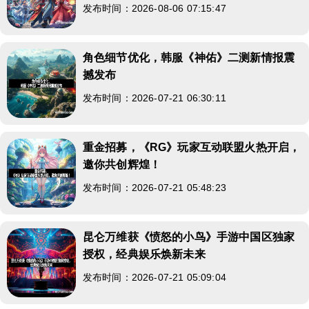
发布时间：2026-08-06 07:15:47
角色细节优化，韩服《神佑》二测新情报震
撼发布
发布时间：2026-07-21 06:30:11
重金招募，《RG》玩家互动联盟火热开启，
邀你共创辉煌！
发布时间：2026-07-21 05:48:23
昆仑万维获《愤怒的小鸟》手游中国区独家
授权，经典娱乐焕新未来
发布时间：2026-07-21 05:09:04