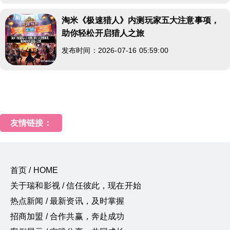
淘米《极速猎人》内测玩家五大注意事项，
助你轻松开启猎人之旅
发布时间：2026-07-16 05:59:00
友情链接：
首页 / HOME
关于瑞和影视 / 信任彼此，现在开始
热点新闻 / 最新资讯，及时掌握
招商加盟 / 合作共赢，奔赴成功