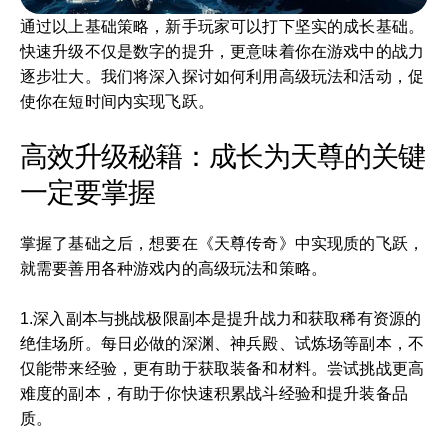
通过以上基础策略，新手玩家可以打下坚实的成长基础。
快速升级不仅是数字的提升，更意味着你在游戏中的战力
逐步壮大。我们将深入探讨如何利用高级玩法和活动，促
使你在短时间内实现飞跃。
高效升级秘籍：成长为天尊的关键
一定要掌握
掌握了基础之后，想要在《天尊传奇》中实现质的飞跃，
就需要善用各种游戏内的高级玩法和策略。
1.深入副本与挑战极限副本是提升战力和获取稀有资源的
绝佳场所。每日必做的深渊、神兵殿、试炼场等副本，不
仅能带来经验，更有助于获取装备和材料。尝试挑战更高
难度的副本，有助于你快速积累战斗经验和提升装备品
质。