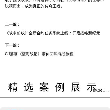
脱颖而出，成为真正的传奇王者。
上一篇：
《战争前线》全新合约任务系统上线：开启战略新纪元
下一篇：
CJ落幕《蓝海战记》带你回眸海战旅程
精选案例展示
MORE →