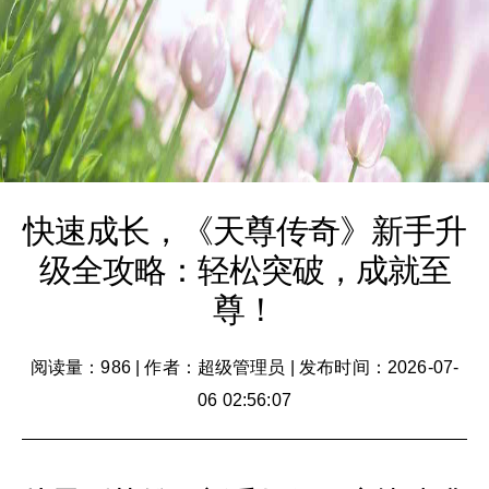
快速成长，《天尊传奇》新手升
级全攻略：轻松突破，成就至
尊！
阅读量：986
|
作者：超级管理员
|
发布时间：2026-07-
06 02:56:07